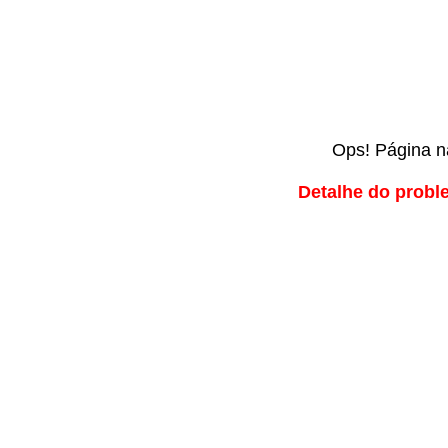
Ops! Página n
Detalhe do proble