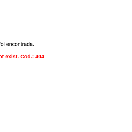
oi encontrada.
t exist. Cod.: 404